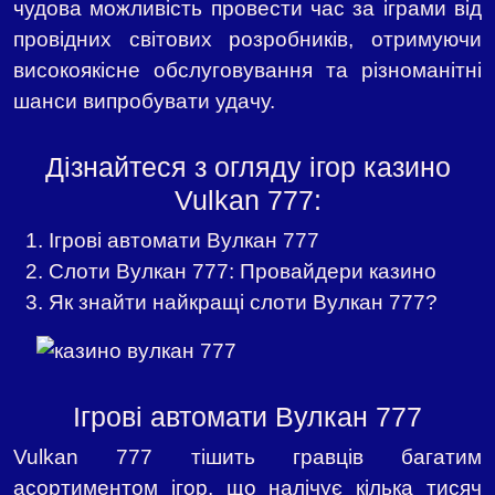
чудова можливість провести час за іграми від
провідних світових розробників, отримуючи
високоякісне обслуговування та різноманітні
шанси випробувати удачу.
Дізнайтеся з огляду ігор казино
Vulkan 777:
Ігрові автомати Вулкан 777
Слоти Вулкан 777: Провайдери казино
Як знайти найкращі слоти Вулкан 777?
Ігрові автомати Вулкан 777
Vulkan 777 тішить гравців багатим
асортиментом ігор, що налічує кілька тисяч