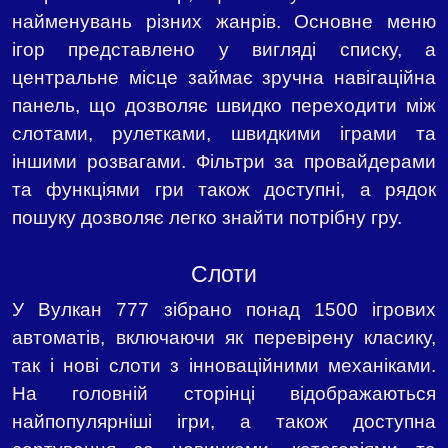
найменувань різних жанрів. Основне меню
ігор представлено у вигляді списку, а
центральне місце займає зручна навігаційна
панель, що дозволяє швидко переходити між
слотами, рулетками, швидкими іграми та
іншими розвагами. Фільтри за провайдерами
та функціями гри також доступні, а рядок
пошуку дозволяє легко знайти потрібну гру.
Слоти
У Вулкан 777 зібрано понад 1500 ігрових
автоматів, включаючи як перевірену класику,
так і нові слоти з інноваційними механіками.
На головній сторінці відображаються
найпопулярніші ігри, а також доступна