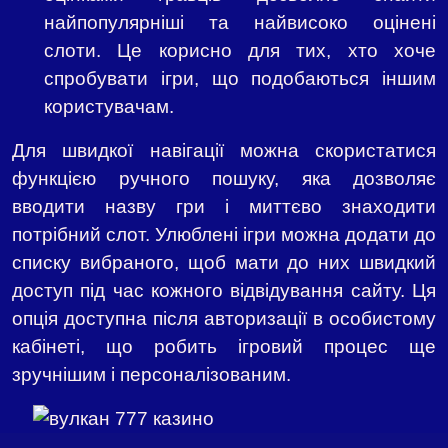
найпопулярніші та найвисоко оцінені
слоти. Це корисно для тих, хто хоче
спробувати ігри, що подобаються іншим
користувачам.
Для швидкої навігації можна скористатися
функцією ручного пошуку, яка дозволяє
вводити назву гри і миттєво знаходити
потрібний слот. Улюблені ігри можна додати до
списку вибраного, щоб мати до них швидкий
доступ під час кожного відвідування сайту. Ця
опція доступна після авторизації в особистому
кабінеті, що робить ігровий процес ще
зручнішим і персоналізованим.